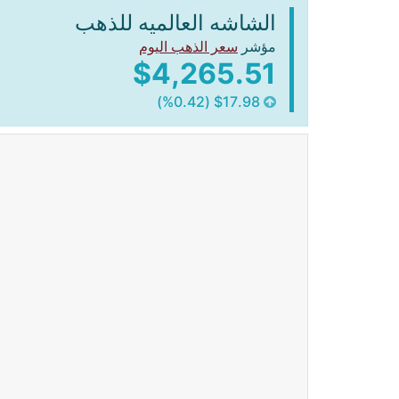
الشاشه العالميه للذهب
مؤشر
سعر الذهب اليوم
$4,265.51
$17.98 (%0.42)