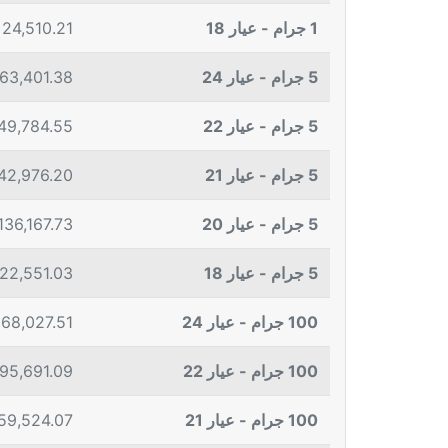
1 جرام - عيار 18
24,510.21
5 جرام - عيار 24
163,401.38
5 جرام - عيار 22
49,784.55
5 جرام - عيار 21
42,976.20
5 جرام - عيار 20
136,167.73
5 جرام - عيار 18
122,551.03
100 جرام - عيار 24
268,027.51
100 جرام - عيار 22
95,691.09
100 جرام - عيار 21
59,524.07