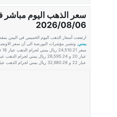
سعر الذهب اليوم مباشر ف
2026/08/06
ارتفعت أسعار الذهب اليوم الخميس في اليمن بمقد
يمني
عيار 22 و 32,680.28 ريال يمني لجرام الذهب عيار 24.