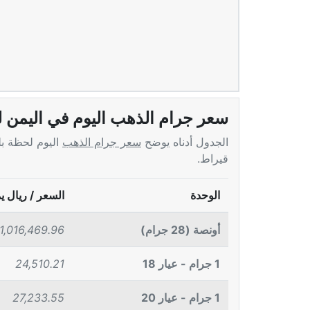
سعر جرام الذهب اليوم في اليمن 
الجدول أدناه يوضح
سعر جرام الذهب
قيراط.
الوحدة
السعر / ريال ي
أونصة (28 جرام)
1,016,469.96
1 جرام - عيار 18
24,510.21
1 جرام - عيار 20
27,233.55