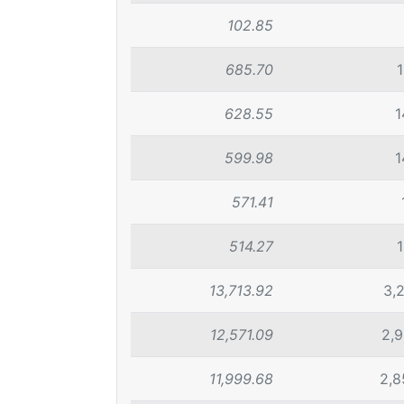
102.85
685.70
628.55
1
599.98
1
571.41
514.27
13,713.92
3,
12,571.09
2,9
11,999.68
2,8