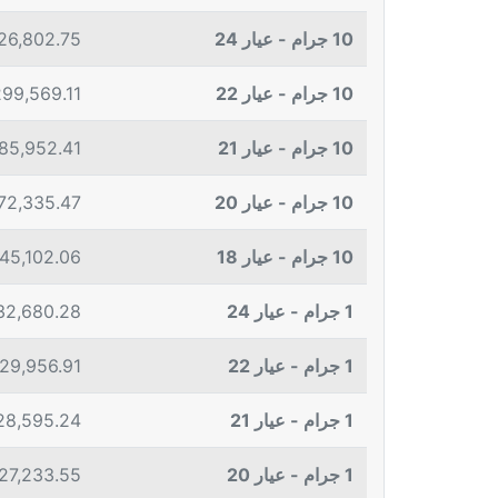
10 جرام - عيار 24
26,802.75
10 جرام - عيار 22
299,569.11
10 جرام - عيار 21
85,952.41
10 جرام - عيار 20
72,335.47
10 جرام - عيار 18
45,102.06
1 جرام - عيار 24
32,680.28
1 جرام - عيار 22
29,956.91
1 جرام - عيار 21
28,595.24
1 جرام - عيار 20
27,233.55