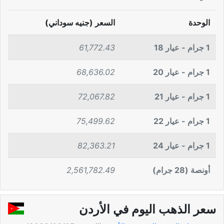
الوحدة
السعر (جنيه سوداني)
1 جرام - عيار 18
61,772.43
1 جرام - عيار 20
68,636.02
1 جرام - عيار 21
72,067.82
1 جرام - عيار 22
75,499.62
1 جرام - عيار 24
82,363.21
أونصة (28 جرام)
2,561,782.49
سعر الذهب اليوم في الأردن