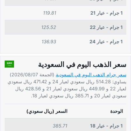
1 جرام - عيار 21
119.81
1 جرام - عيار 22
125.52
1 جرام - عيار 24
136.93
سعر الذهب اليوم في السعودية
سعر جرام الذهب اليوم في السعودية
(الجمعة 2026/08/07)
يساوي: 514.28 ريال سعودي لعيار 24 و 471.42 ريال سعودي
لعيار 22 و 449.99 ريال سعودي لعيار 21 و 428.56 ريال
سعودي لعيار 20 و 385.71 ريال سعودي لعيار 18.
الوحدة
السعر (ريال سعودي)
1 جرام - عيار 18
385.71