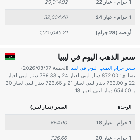
1 جرام - عيار 22
29,914.92
1 جرام - عيار 24
32,634.46
أونصة (28 جرام)
1,015,045.21
سعر الذهب اليوم في ليبيا
سعر جرام الذهب اليوم في ليبيا
(الجمعة 2026/08/07)
يساوي: 872.00 دينار ليبي لعيار 24 و 799.33 دينار ليبي لعيار
22 و 763.00 دينار ليبي لعيار 21 و 726.66 دينار ليبي لعيار 20
و 654.00 دينار ليبي لعيار 18.
الوحدة
السعر (دينار ليبي)
1 جرام - عيار 18
654.00
1 جرام - عيار 20
726.66