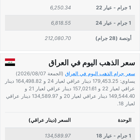
1 جرام - عيار 22
6,250.34
1 جرام - عيار 24
6,818.55
أونصة (28 جرام)
212,080.70
سعر الذهب اليوم في العراق
سعر جرام الذهب اليوم في العراق
(الجمعة 2026/08/07)
يساوي: 179,453.25 دينار عراقي لعيار 24 و 164,498.82 دينار
عراقي لعيار 22 و 157,021.61 دينار عراقي لعيار 21 و
149,544.40 دينار عراقي لعيار 20 و 134,589.97 دينار عراقي
لعيار 18.
الوحدة
السعر (دينار عراقي)
1 جرام - عيار 18
134,589.97