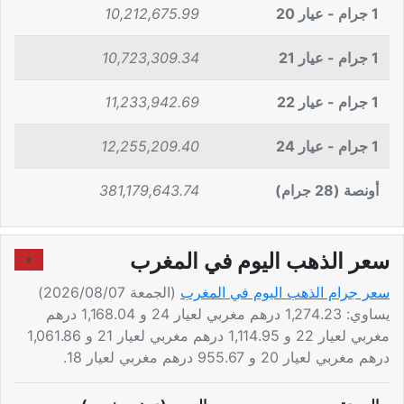
1 جرام - عيار 20
10,212,675.99
1 جرام - عيار 21
10,723,309.34
1 جرام - عيار 22
11,233,942.69
1 جرام - عيار 24
12,255,209.40
أونصة (28 جرام)
381,179,643.74
سعر الذهب اليوم في المغرب
سعر جرام الذهب اليوم في المغرب
(الجمعة 2026/08/07)
يساوي: 1,274.23 درهم مغربي لعيار 24 و 1,168.04 درهم
مغربي لعيار 22 و 1,114.95 درهم مغربي لعيار 21 و 1,061.86
درهم مغربي لعيار 20 و 955.67 درهم مغربي لعيار 18.