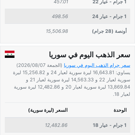
1 جرام - عيار 22
457.01
1 جرام - عيار 24
498.56
أونصة (28 جرام)
15,506.98
سعر الذهب اليوم في سوريا
سعر جرام الذهب اليوم في سوريا
(الجمعة 2026/08/07)
يساوي: 16,643.81 ليرة سورية لعيار 24 و 15,256.82 ليرة
سورية لعيار 22 و 14,563.33 ليرة سورية لعيار 21 و
13,869.84 ليرة سورية لعيار 20 و 12,482.86 ليرة سورية
لعيار 18.
الوحدة
السعر (ليرة سورية)
1 جرام - عيار 18
12,482.86