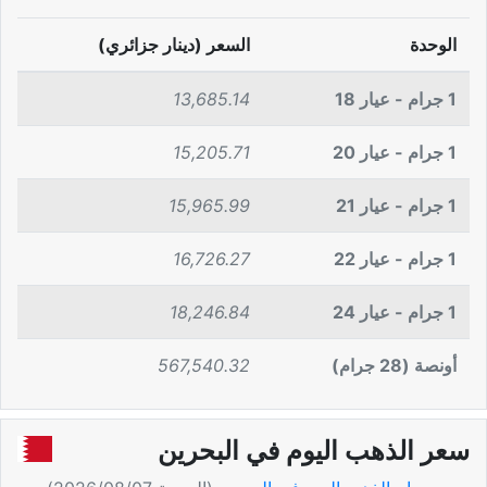
الوحدة
السعر (دينار جزائري)
1 جرام - عيار 18
13,685.14
1 جرام - عيار 20
15,205.71
1 جرام - عيار 21
15,965.99
1 جرام - عيار 22
16,726.27
1 جرام - عيار 24
18,246.84
أونصة (28 جرام)
567,540.32
سعر الذهب اليوم في البحرين