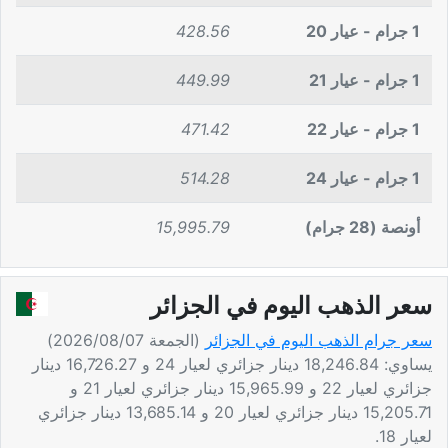
1 جرام - عيار 20
428.56
1 جرام - عيار 21
449.99
1 جرام - عيار 22
471.42
1 جرام - عيار 24
514.28
أونصة (28 جرام)
15,995.79
سعر الذهب اليوم في الجزائر
سعر جرام الذهب اليوم في الجزائر
(الجمعة 2026/08/07)
يساوي: 18,246.84 دينار جزائري لعيار 24 و 16,726.27 دينار
جزائري لعيار 22 و 15,965.99 دينار جزائري لعيار 21 و
15,205.71 دينار جزائري لعيار 20 و 13,685.14 دينار جزائري
لعيار 18.