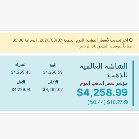
اخر تحديث لأسعار الذهب:
اليوم الجمعة 2026/08/07, الساعة 05:30
صباحاً بتوقيت السعودية, الرياض.
الشاشه العالميه
البيع
الشراء
$4,259.45
$4,258.59
للذهب
مؤشر
سعر الذهب اليوم
الأعلى
الأقل
$4,258.99
$4,229.74
$4,262.07
$18.77 (%0.44)