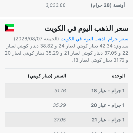
أونصة (28 جرام)
3,023.88
سعر الذهب اليوم في الكويت
سعر جرام الذهب اليوم في الكويت
(الجمعة 2026/08/07)
يساوي: 42.34 دينار كويتي لعيار 24 و 38.82 دينار كويتي لعيار
22 و 37.05 دينار كويتي لعيار 21 و 35.29 دينار كويتي لعيار 20
و 31.76 دينار كويتي لعيار 18.
الوحدة
السعر (دينار كويتي)
1 جرام - عيار 18
31.76
1 جرام - عيار 20
35.29
1 جرام - عيار 21
37.05