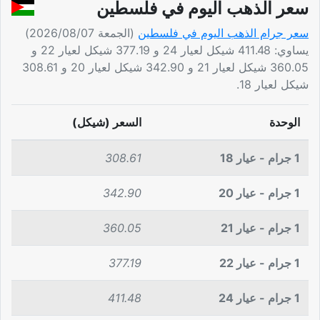
سعر الذهب اليوم في فلسطين
سعر جرام الذهب اليوم في فلسطين
(الجمعة 2026/08/07)
يساوي: 411.48 شيكل لعيار 24 و 377.19 شيكل لعيار 22 و
360.05 شيكل لعيار 21 و 342.90 شيكل لعيار 20 و 308.61
شيكل لعيار 18.
الوحدة
السعر (شيكل)
1 جرام - عيار 18
308.61
1 جرام - عيار 20
342.90
1 جرام - عيار 21
360.05
1 جرام - عيار 22
377.19
1 جرام - عيار 24
411.48