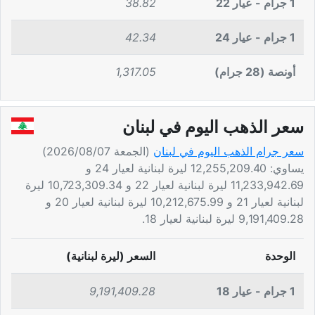
1 جرام - عيار 22
38.82
1 جرام - عيار 24
42.34
أونصة (28 جرام)
1,317.05
سعر الذهب اليوم في لبنان
سعر جرام الذهب اليوم في لبنان
(الجمعة 2026/08/07)
يساوي: 12,255,209.40 ليرة لبنانية لعيار 24 و
11,233,942.69 ليرة لبنانية لعيار 22 و 10,723,309.34 ليرة
لبنانية لعيار 21 و 10,212,675.99 ليرة لبنانية لعيار 20 و
9,191,409.28 ليرة لبنانية لعيار 18.
الوحدة
السعر (ليرة لبنانية)
1 جرام - عيار 18
9,191,409.28