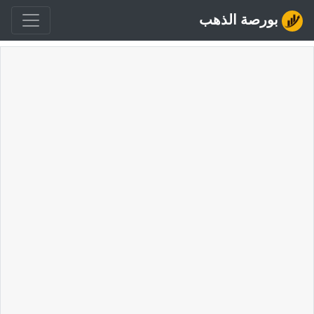
بورصة الذهب