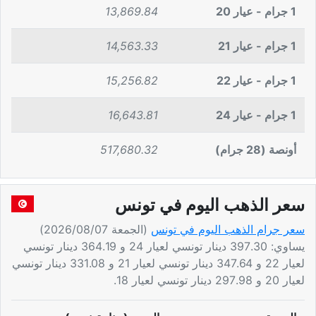
1 جرام - عيار 20
13,869.84
1 جرام - عيار 21
14,563.33
1 جرام - عيار 22
15,256.82
1 جرام - عيار 24
16,643.81
أونصة (28 جرام)
517,680.32
سعر الذهب اليوم في تونس
سعر جرام الذهب اليوم في تونس
(الجمعة 2026/08/07)
يساوي: 397.30 دينار تونسي لعيار 24 و 364.19 دينار تونسي
لعيار 22 و 347.64 دينار تونسي لعيار 21 و 331.08 دينار تونسي
لعيار 20 و 297.98 دينار تونسي لعيار 18.