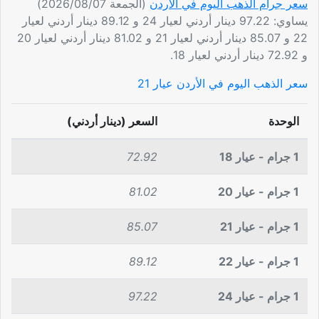
سعر جرام الذهب اليوم في الأردن
(الجمعة 2026/08/07)
يساوي: 97.22 دينار أردني لعيار 24 و 89.12 دينار أردني لعيار
22 و 85.07 دينار أردني لعيار 21 و 81.02 دينار أردني لعيار 20
و 72.92 دينار أردني لعيار 18.
سعر الذهب اليوم في الأردن عيار 21
الوحدة
السعر (دينار أردني)
1 جرام - عيار 18
72.92
1 جرام - عيار 20
81.02
1 جرام - عيار 21
85.07
1 جرام - عيار 22
89.12
1 جرام - عيار 24
97.22