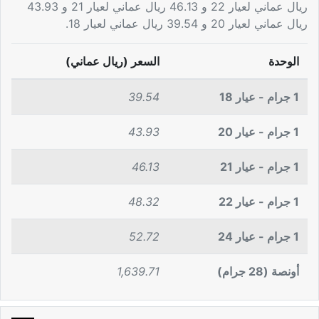
ريال عماني لعيار 22 و 46.13 ريال عماني لعيار 21 و 43.93
ريال عماني لعيار 20 و 39.54 ريال عماني لعيار 18.
الوحدة
السعر (ريال عماني)
1 جرام - عيار 18
39.54
1 جرام - عيار 20
43.93
1 جرام - عيار 21
46.13
1 جرام - عيار 22
48.32
1 جرام - عيار 24
52.72
أونصة (28 جرام)
1,639.71