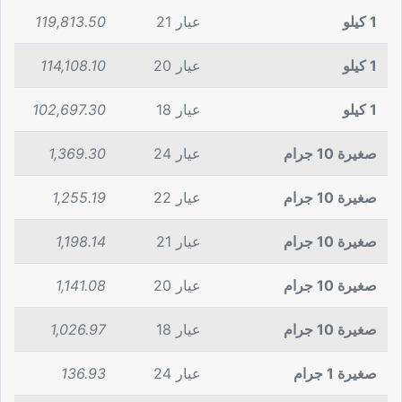
1 كيلو
عيار 21
119,813.50
1 كيلو
عيار 20
114,108.10
1 كيلو
عيار 18
102,697.30
صغيرة 10 جرام
عيار 24
1,369.30
صغيرة 10 جرام
عيار 22
1,255.19
صغيرة 10 جرام
عيار 21
1,198.14
صغيرة 10 جرام
عيار 20
1,141.08
صغيرة 10 جرام
عيار 18
1,026.97
صغيرة 1 جرام
عيار 24
136.93