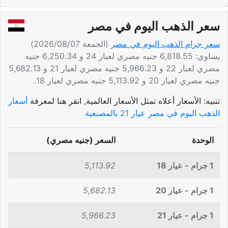
سعر الذهب اليوم في مصر
سعر جرام الذهب اليوم في مصر
(الجمعة 2026/08/07)
يساوي: 6,818.55 جنيه مصري لعيار 24 و 6,250.34 جنيه
مصري لعيار 22 و 5,966.23 جنيه مصري لعيار 21 و 5,682.13
جنيه مصري لعيار 20 و 5,113.92 جنيه مصري لعيار 18.
تنبيه: الأسعار أعلاه تمثل الأسعار العالمية, انقر هنا لمعرفة
أسعار
الذهب اليوم في مصر عيار 21 بالمصنعية
الوحدة
السعر (جنيه مصري)
1 جرام - عيار 18
5,113.92
1 جرام - عيار 20
5,682.13
1 جرام - عيار 21
5,966.23