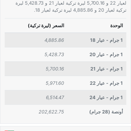
لعيار 22 و 5,700.16 ليرة تركية لعيار 21 و 5,428.73 ليرة
تركية لعيار 20 و 4,885.86 ليرة تركية لعيار 18.
الوحدة
السعر (ليرة تركية)
1 جرام - عيار 18
4,885.86
1 جرام - عيار 20
5,428.73
1 جرام - عيار 21
5,700.16
1 جرام - عيار 22
5,971.60
1 جرام - عيار 24
6,514.47
أونصة (28 جرام)
202,622.75