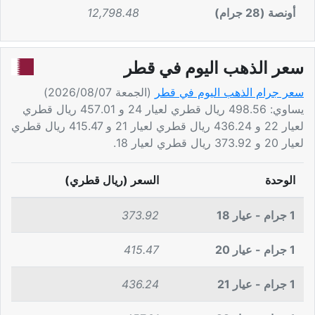
أونصة (28 جرام)
12,798.48
سعر الذهب اليوم في قطر
سعر جرام الذهب اليوم في قطر
(الجمعة 2026/08/07)
يساوي: 498.56 ريال قطري لعيار 24 و 457.01 ريال قطري
لعيار 22 و 436.24 ريال قطري لعيار 21 و 415.47 ريال قطري
لعيار 20 و 373.92 ريال قطري لعيار 18.
الوحدة
السعر (ريال قطري)
1 جرام - عيار 18
373.92
1 جرام - عيار 20
415.47
1 جرام - عيار 21
436.24