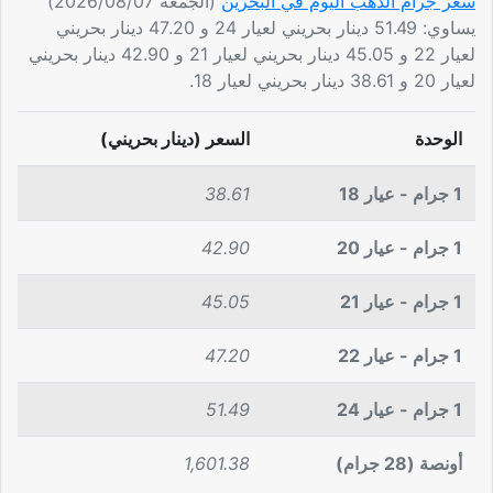
سعر جرام الذهب اليوم في البحرين
(الجمعة 2026/08/07)
يساوي: 51.49 دينار بحريني لعيار 24 و 47.20 دينار بحريني
لعيار 22 و 45.05 دينار بحريني لعيار 21 و 42.90 دينار بحريني
لعيار 20 و 38.61 دينار بحريني لعيار 18.
الوحدة
السعر (دينار بحريني)
1 جرام - عيار 18
38.61
1 جرام - عيار 20
42.90
1 جرام - عيار 21
45.05
1 جرام - عيار 22
47.20
1 جرام - عيار 24
51.49
أونصة (28 جرام)
1,601.38