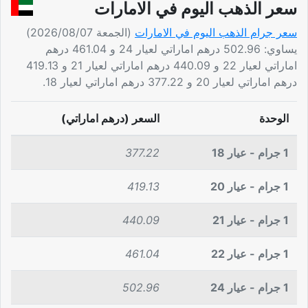
سعر الذهب اليوم في الامارات
سعر جرام الذهب اليوم في الامارات
(الجمعة 2026/08/07)
يساوي: 502.96 درهم اماراتي لعيار 24 و 461.04 درهم
اماراتي لعيار 22 و 440.09 درهم اماراتي لعيار 21 و 419.13
درهم اماراتي لعيار 20 و 377.22 درهم اماراتي لعيار 18.
الوحدة
السعر (درهم اماراتي)
1 جرام - عيار 18
377.22
1 جرام - عيار 20
419.13
1 جرام - عيار 21
440.09
1 جرام - عيار 22
461.04
1 جرام - عيار 24
502.96