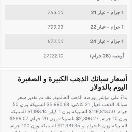
1 جرام - عيار 21
763.00
1 جرام - عيار 22
799.33
1 جرام - عيار 24
872.00
أونصة (28 جرام)
27,122.10
أسعار سبائك الذهب الكبيرة و الصغيرة
اليوم بالدولار
بناءً على مؤشر بورصة الذهب العالمية, فقد تم تقدير سعر
سبائك الذهب لعيار 21 كالاتي: 5,990.68$ للسبيكة وزن 50
جرام, 119,813.50$ للسبيكة وزن 1 كيلو, 1,198.14$ للسبيكة
وزن 10 جرام, 2,396.27$ للسبيكة وزن 20 جرام, 599.07$
للسبيكة وزن 5 جرام, و 11,981.35$ للسبيكة وزن 100 جرام.