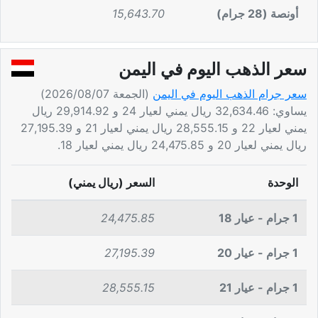
أونصة (28 جرام)
15,643.70
سعر الذهب اليوم في اليمن
سعر جرام الذهب اليوم في اليمن
(الجمعة 2026/08/07)
يساوي: 32,634.46 ريال يمني لعيار 24 و 29,914.92 ريال
يمني لعيار 22 و 28,555.15 ريال يمني لعيار 21 و 27,195.39
ريال يمني لعيار 20 و 24,475.85 ريال يمني لعيار 18.
الوحدة
السعر (ريال يمني)
1 جرام - عيار 18
24,475.85
1 جرام - عيار 20
27,195.39
1 جرام - عيار 21
28,555.15