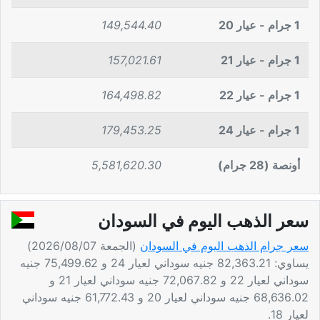
1 جرام - عيار 20
149,544.40
1 جرام - عيار 21
157,021.61
1 جرام - عيار 22
164,498.82
1 جرام - عيار 24
179,453.25
أونصة (28 جرام)
5,581,620.30
سعر الذهب اليوم في السودان
سعر جرام الذهب اليوم في السودان
(الجمعة 2026/08/07)
يساوي: 82,363.21 جنيه سوداني لعيار 24 و 75,499.62 جنيه
سوداني لعيار 22 و 72,067.82 جنيه سوداني لعيار 21 و
68,636.02 جنيه سوداني لعيار 20 و 61,772.43 جنيه سوداني
لعيار 18.