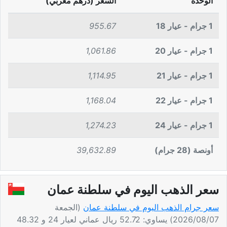
الوحدة
السعر (درهم مغربي)
1 جرام - عيار 18
955.67
1 جرام - عيار 20
1,061.86
1 جرام - عيار 21
1,114.95
1 جرام - عيار 22
1,168.04
1 جرام - عيار 24
1,274.23
أونصة (28 جرام)
39,632.89
سعر الذهب اليوم في سلطنة عمان
سعر جرام الذهب اليوم في سلطنة عمان
(الجمعة
2026/08/07) يساوي: 52.72 ريال عماني لعيار 24 و 48.32