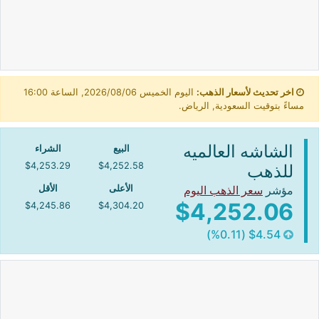
اخر تحديث لأسعار الذهب:
اليوم الخميس 2026/08/06, الساعة 16:00
مساءً بتوقيت السعودية, الرياض.
الشاشه العالميه
البيع
الشراء
$4,253.29
$4,252.58
للذهب
مؤشر
سعر الذهب اليوم
الأعلى
الأقل
$4,252.06
$4,245.86
$4,304.20
$4.54 (%0.11)