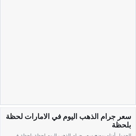
سعر جرام الذهب اليوم في الامارات لحظة
بلحظة
الجدول أدناه يوضح
سعر جرام الذهب
اليوم لحظة بلحظة في