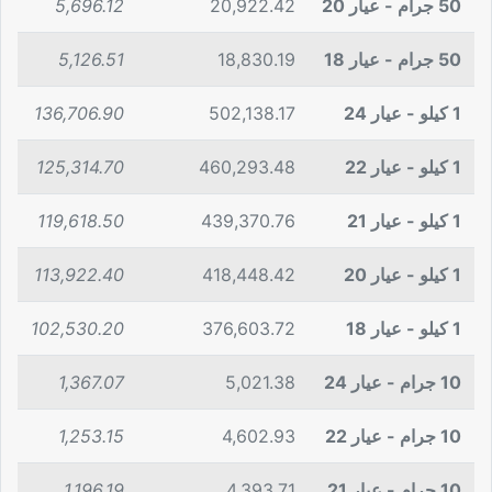
50 جرام - عيار 20
20,922.42
5,696.12
50 جرام - عيار 18
18,830.19
5,126.51
1 كيلو - عيار 24
502,138.17
136,706.90
1 كيلو - عيار 22
460,293.48
125,314.70
1 كيلو - عيار 21
439,370.76
119,618.50
1 كيلو - عيار 20
418,448.42
113,922.40
1 كيلو - عيار 18
376,603.72
102,530.20
10 جرام - عيار 24
5,021.38
1,367.07
10 جرام - عيار 22
4,602.93
1,253.15
10 جرام - عيار 21
4,393.71
1,196.19