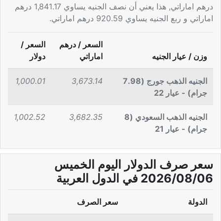
درهم اماراتي, هذا يعني أن نصف الجنيه يساوي 1,841.17 درهم
اماراتي و ربع الجنيه يساوي 920.59 درهم اماراتي.
السعر / درهم
السعر /
وزن / عيار الجنيه
اماراتي
دولار
الجنيه الذهب جورج (7.98
3,673.14
1,000.01
جرام) - عيار 22
الجنيه الذهب السعودي (8
3,682.35
1,002.52
جرام) - عيار 21
سعر صرف الدولار اليوم الخميس
2026/08/06 في الدول العربية
الدولة
سعر الصرف