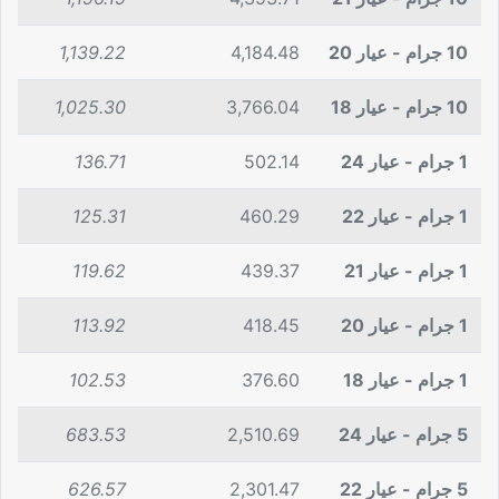
10 جرام - عيار 20
4,184.48
1,139.22
10 جرام - عيار 18
3,766.04
1,025.30
1 جرام - عيار 24
502.14
136.71
1 جرام - عيار 22
460.29
125.31
1 جرام - عيار 21
439.37
119.62
1 جرام - عيار 20
418.45
113.92
1 جرام - عيار 18
376.60
102.53
5 جرام - عيار 24
2,510.69
683.53
5 جرام - عيار 22
2,301.47
626.57