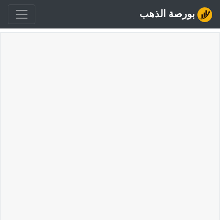
بورصة الذهب