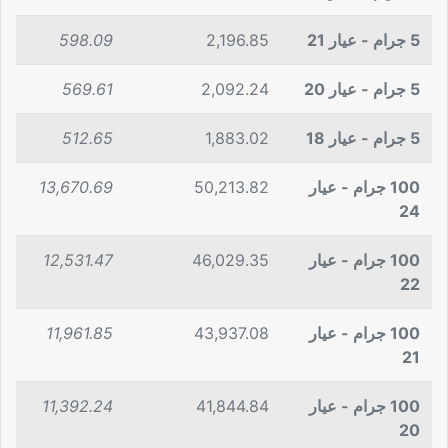
5 جرام - عيار 21
2,196.85
598.09
5 جرام - عيار 20
2,092.24
569.61
5 جرام - عيار 18
1,883.02
512.65
100 جرام - عيار
50,213.82
13,670.69
24
100 جرام - عيار
46,029.35
12,531.47
22
100 جرام - عيار
43,937.08
11,961.85
21
100 جرام - عيار
41,844.84
11,392.24
20