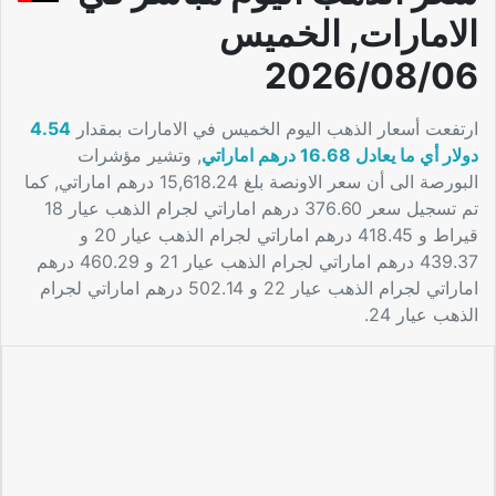
الامارات, الخميس
2026/08/06
ارتفعت أسعار الذهب اليوم الخميس في الامارات بمقدار
4.54
دولار أي ما يعادل 16.68 درهم اماراتي
, وتشير مؤشرات
البورصة الى أن سعر الاونصة بلغ 15,618.24 درهم اماراتي, كما
تم تسجيل سعر 376.60 درهم اماراتي لجرام الذهب عيار 18
قيراط و 418.45 درهم اماراتي لجرام الذهب عيار 20 و
439.37 درهم اماراتي لجرام الذهب عيار 21 و 460.29 درهم
اماراتي لجرام الذهب عيار 22 و 502.14 درهم اماراتي لجرام
الذهب عيار 24.