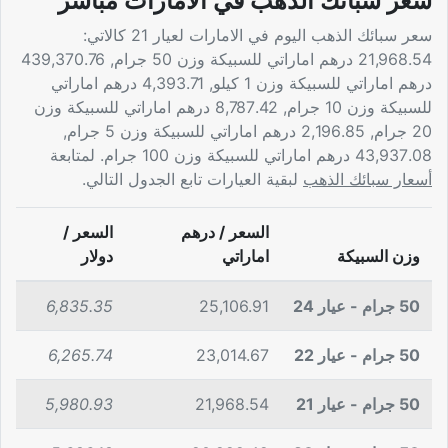
سعر سبائك الذهب في الامارات مباشر
سعر سبائك الذهب اليوم في الامارات لعيار 21 كالاتي:
21,968.54 درهم اماراتي للسبيكة وزن 50 جرام, 439,370.76
درهم اماراتي للسبيكة وزن 1 كيلو, 4,393.71 درهم اماراتي
للسبيكة وزن 10 جرام, 8,787.42 درهم اماراتي للسبيكة وزن
20 جرام, 2,196.85 درهم اماراتي للسبيكة وزن 5 جرام,
43,937.08 درهم اماراتي للسبيكة وزن 100 جرام. لمتابعة
أسعار سبائك الذهب
لبقية العيارات تابع الجدول التالي.
السعر / درهم
السعر /
وزن السبيكة
اماراتي
دولار
50 جرام - عيار 24
25,106.91
6,835.35
50 جرام - عيار 22
23,014.67
6,265.74
50 جرام - عيار 21
21,968.54
5,980.93