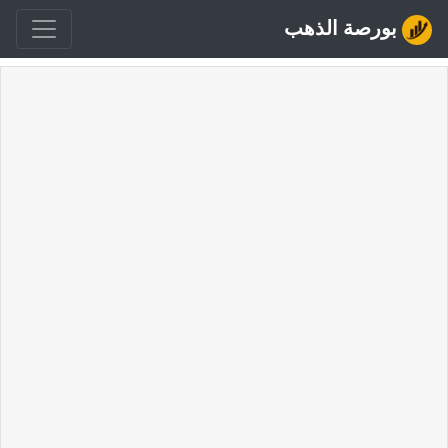
بورصة الذهب