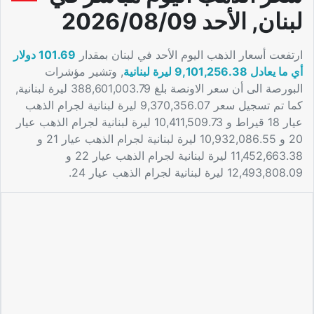
لبنان, الأحد 2026/08/09
ارتفعت أسعار الذهب اليوم الأحد في لبنان بمقدار
101.69 دولار
أي ما يعادل 9,101,256.38 ليرة لبنانية
, وتشير مؤشرات
البورصة الى أن سعر الاونصة بلغ 388,601,003.79 ليرة لبنانية,
كما تم تسجيل سعر 9,370,356.07 ليرة لبنانية لجرام الذهب
عيار 18 قيراط و 10,411,509.73 ليرة لبنانية لجرام الذهب عيار
20 و 10,932,086.55 ليرة لبنانية لجرام الذهب عيار 21 و
11,452,663.38 ليرة لبنانية لجرام الذهب عيار 22 و
12,493,808.09 ليرة لبنانية لجرام الذهب عيار 24.