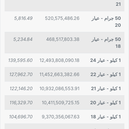
21
50 جرام - عيار
520,575,486.26
5,816.49
20
50 جرام - عيار
468,517,803.38
5,234.84
18
1 كيلو - عيار 24
12,493,808,090.18
139,595.60
1 كيلو - عيار 22
11,452,663,382.66
127,962.70
1 كيلو - عيار 21
10,932,086,553.91
122,146.20
1 كيلو - عيار 20
10,411,509,725.15
116,329.70
1 كيلو - عيار 18
9,370,356,067.63
104,696.70