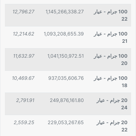
100 جرام - عيار
1,145,266,338.27
12,796.27
22
100 جرام - عيار
1,093,208,655.39
12,214.62
21
100 جرام - عيار
1,041,150,972.51
11,632.97
20
100 جرام - عيار
937,035,606.76
10,469.67
18
20 جرام - عيار
249,876,161.80
2,791.91
24
20 جرام - عيار
229,053,267.65
2,559.25
22