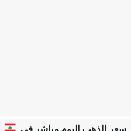
سعر الذهب اليوم مباشر في