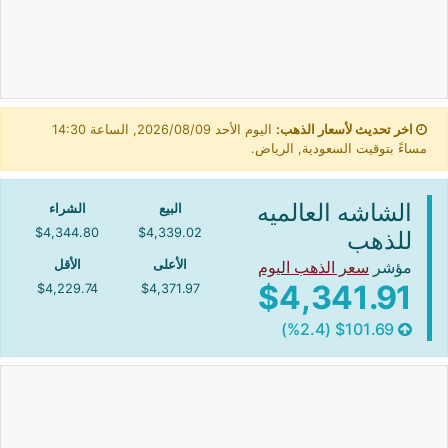
اخر تحديث لأسعار الذهب:
اليوم الأحد 2026/08/09, الساعة 14:30
مساءً بتوقيت السعودية, الرياض.
الشاشه العالميه
البيع
الشراء
$4,344.80
$4,339.02
للذهب
مؤشر
سعر الذهب اليوم
الأعلى
الأقل
$4,341.91
$4,229.74
$4,371.97
$101.69 (%2.4)