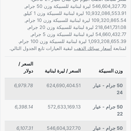
546,604,327.70 ليرة لبنانية للسبيكة وزن 50 جرام,
10,932,086,553.91 ليرة لبنانية للسبيكة وزن 1 كيلو,
109,320,865.54 ليرة لبنانية للسبيكة وزن 10 جرام,
218,641,731.08 ليرة لبنانية للسبيكة وزن 20 جرام,
54,660,432.77 ليرة لبنانية للسبيكة وزن 5 جرام,
1,093,208,655.39 ليرة لبنانية للسبيكة وزن 100 جرام.
لمتابعة
أسعار سبائك الذهب
لبقية العيارات تابع الجدول التالي.
السعر /
وزن السبيكة
السعر / ليرة لبنانية
دولار
50 جرام - عيار
624,690,404.51
6,979.78
24
50 جرام - عيار
572,633,169.13
6,398.14
22
50 جرام - عيار
546,604,327.70
6,107.31