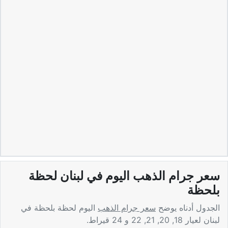
سعر جرام الذهب اليوم في لبنان لحظة
بلحظة
الجدول أدناه يوضح
سعر جرام الذهب
اليوم لحظة بلحظة في
لبنان لعيار 18, 20, 21, 22 و 24 قيراط.