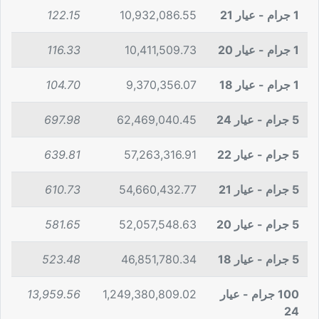
1 جرام - عيار 21
10,932,086.55
122.15
1 جرام - عيار 20
10,411,509.73
116.33
1 جرام - عيار 18
9,370,356.07
104.70
5 جرام - عيار 24
62,469,040.45
697.98
5 جرام - عيار 22
57,263,316.91
639.81
5 جرام - عيار 21
54,660,432.77
610.73
5 جرام - عيار 20
52,057,548.63
581.65
5 جرام - عيار 18
46,851,780.34
523.48
100 جرام - عيار
1,249,380,809.02
13,959.56
24