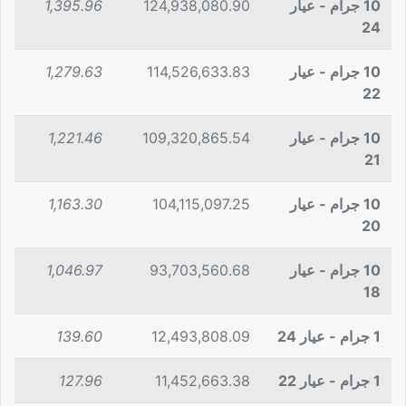
10 جرام - عيار
124,938,080.90
1,395.96
24
10 جرام - عيار
114,526,633.83
1,279.63
22
10 جرام - عيار
109,320,865.54
1,221.46
21
10 جرام - عيار
104,115,097.25
1,163.30
20
10 جرام - عيار
93,703,560.68
1,046.97
18
1 جرام - عيار 24
12,493,808.09
139.60
1 جرام - عيار 22
11,452,663.38
127.96